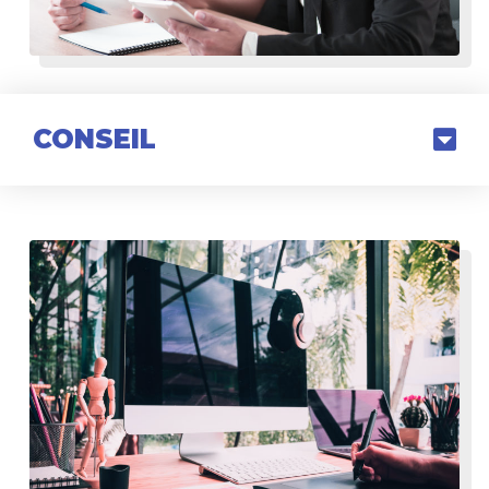
CONSEIL