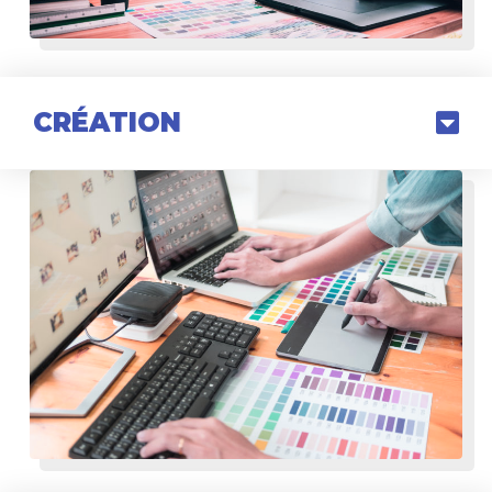
CRÉATION